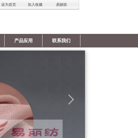
设为首页
加入收藏
易丽纺
产品应用
联系我们