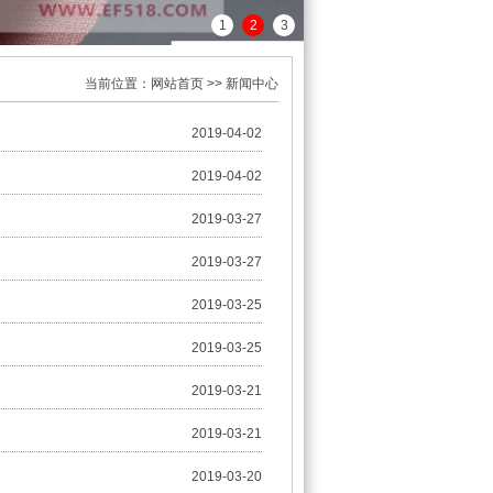
1
2
3
当前位置：网站首页 >> 新闻中心
2019-04-02
2019-04-02
2019-03-27
2019-03-27
2019-03-25
2019-03-25
2019-03-21
2019-03-21
2019-03-20