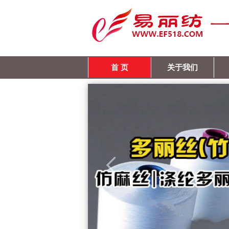
首 页
关于我们